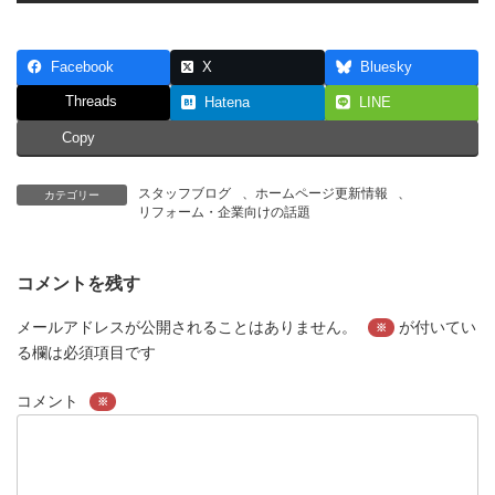
Facebook
X
Bluesky
Threads
Hatena
LINE
Copy
スタッフブログ
、
ホームページ更新情報
、
カテゴリー
リフォーム・企業向けの話題
コメントを残す
メールアドレスが公開されることはありません。
が付いてい
※
る欄は必須項目です
コメント
※