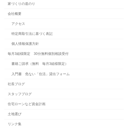
家づくりの道のり
会社概要
アクセス
特定商取引法に基づく表記
個人情報保護方針
毎月3組様限定 30分無料個別相談受付
書籍ご請求（無料 毎月3組様限定）
入門書 危ない「住活」貸出フォーム
社長ブログ
スタッフブログ
住宅ローンなど資金計画
土地選び
リンク集