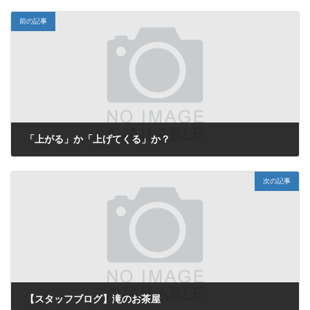
前の記事
「上がる」か「上げてくる」か？
2017年12月3日
次の記事
【スタッフブログ】滝のお茶屋