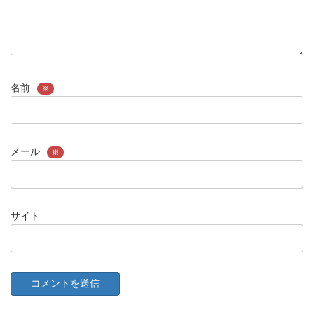
名前
※
メール
※
サイト