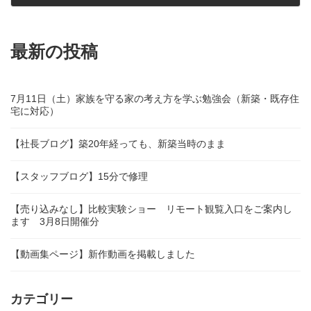
2018年7月22日
最新の投稿
7月11日（土）家族を守る家の考え方を学ぶ勉強会（新築・既存住
宅に対応）
【社長ブログ】築20年経っても、新築当時のまま
【スタッフブログ】15分で修理
【売り込みなし】比較実験ショー リモート観覧入口をご案内し
ます 3月8日開催分
【動画集ページ】新作動画を掲載しました
カテゴリー