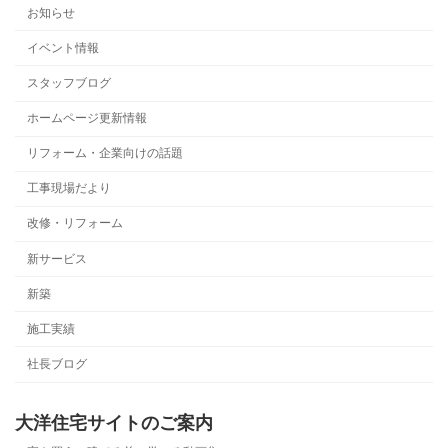
お知らせ
イベント情報
スタッフブログ
ホームページ更新情報
リフォーム・企業向けの話題
工事現場だより
改修・リフォーム
新サービス
新築
施工実績
社長ブログ
大洋住宅サイトのご案内